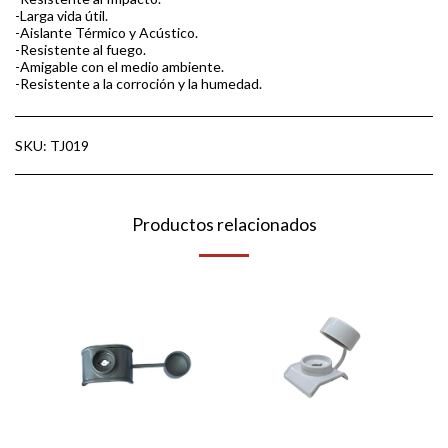
-Larga vida útil.
-Aislante Térmico y Acústico.
-Resistente al fuego.
-Amigable con el medio ambiente.
-Resistente a la corroción y la humedad.
SKU:
TJ019
Productos relacionados