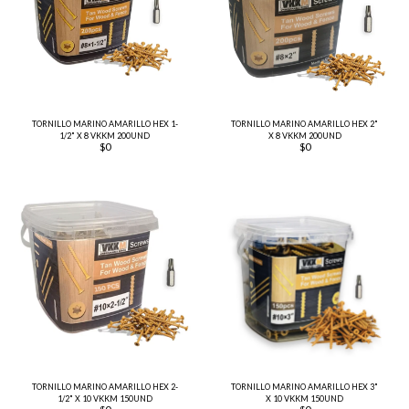
TORNILLO MARINO AMARILLO HEX 1-
TORNILLO MARINO AMARILLO HEX 2"
1/2" X 8 VKKM 200UND
X 8 VKKM 200UND
$
0
$
0
TORNILLO MARINO AMARILLO HEX 2-
TORNILLO MARINO AMARILLO HEX 3"
1/2" X 10 VKKM 150UND
X 10 VKKM 150UND