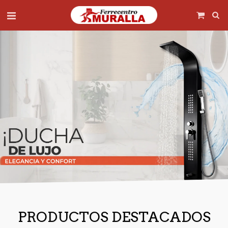
PRODUCTOS DESTACADOS