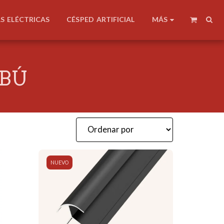
MÁS
AS ELÉCTRICAS
CÉSPED ARTIFICIAL
MBÚ
NUEVO