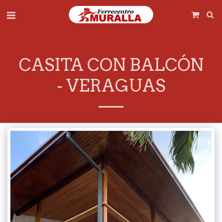
CASITA CON BALCÓN
- VERAGUAS