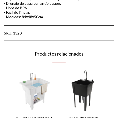
- Drenaje de agua con antibloqueo.
- Libre de BPA.
- Fácil de limpiar.
- Medidas: 84x48x50cm.
SKU:
1320
Productos relacionados