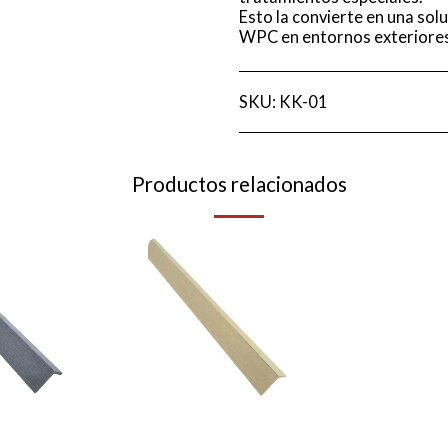
Esto la convierte en una solu
WPC en entornos exteriores
SKU:
KK-01
Productos relacionados