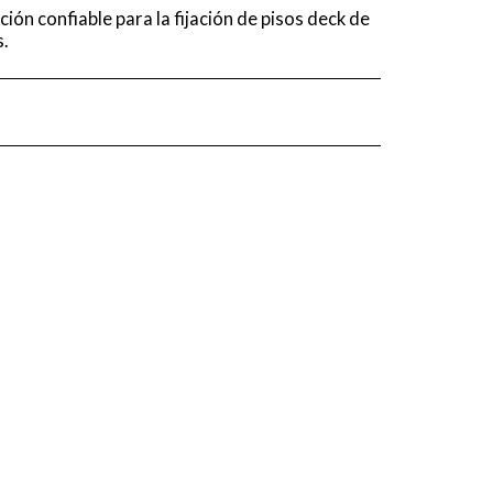
ción confiable para la fijación de pisos deck de
.