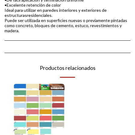
•Excelente retención de color
Ideal para utilizar en paredes interiores y exteriores de
estructurasresidenciales.
Puede ser utilizada en superficies nuevas o previamente pintadas
como concreto, bloques de cemento, estuco, revestimientos y
madera.
Productos relacionados