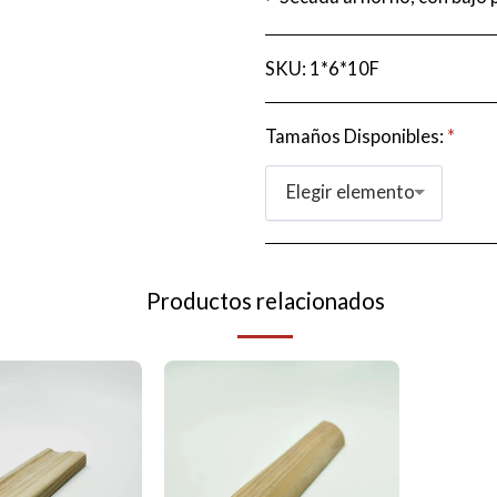
SKU:
1*6*10F
Tamaños Disponibles:
*
Elegir elemento
Productos relacionados