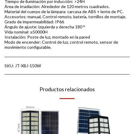
Tiempo de iluminación por inducción: >24H
Área de irradiación: Alrededor de 120 metros cuadrados.
Material del cuerpo de la lámpara: carcasa de ABS + lente de PC.
Accesorios: manual, Control remoto, batería, tornillos de montaje.
Grado de impermeabilidad: IP66
Ángulo de ajuste: izquierda y derecha 180 °
Vida nominal: ≥50000H
Instalación: Poste de luz, montado en la pared
Modo de encender: Control de luz, control remoto, sensor de
movimiento configurable.
SKU:
JT-XBJ-150W
Productos relacionados