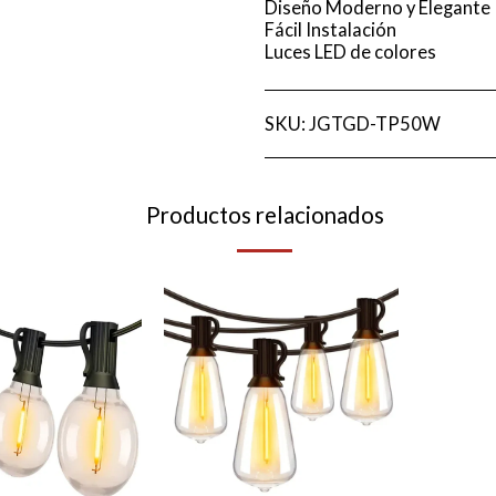
Diseño Moderno y Elegante
Fácil Instalación
Luces LED de colores
SKU:
JGTGD-TP50W
Productos relacionados