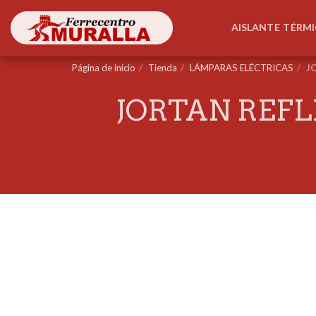
AISLANTE TÉRM
Página de inicio
Tienda
LÁMPARAS ELÉCTRICAS
J
JORTAN REFL