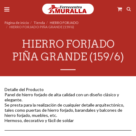
Página de inicio
Tienda
HIERRO FORJADO
HIERRO FORJADO PIÑA GRANDE (159/6)
HIERRO FORJADO
PIÑA GRANDE (159/6)
Detalle del Producto
Panel de hierro forjado de alta calidad con un diseño clásico y
elegante.
Se presta para la realización de cualquier detalle arquitectónico,
tales como puertas de hierro forjado, barandales y balcones de
hierro forjado, muebles, etc.
Hermoso, decorativo y fácil de soldar