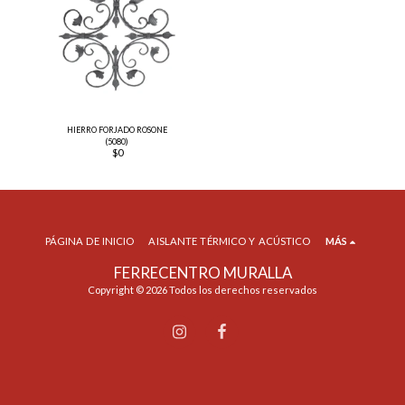
HIERRO FORJADO ROSONE
(5080)
$
0
PÁGINA DE INICIO
AISLANTE TÉRMICO Y ACÚSTICO
MÁS
FERRECENTRO MURALLA
Copyright © 2026 Todos los derechos reservados