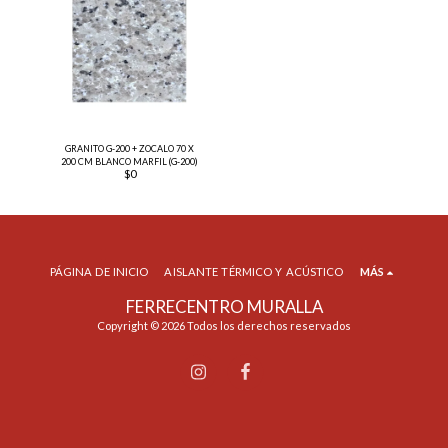
GRANITO G-200 + ZOCALO 70 X
200 CM BLANCO MARFIL (G-200)
$
0
PÁGINA DE INICIO
AISLANTE TÉRMICO Y ACÚSTICO
MÁS
FERRECENTRO MURALLA
Copyright © 2026 Todos los derechos reservados