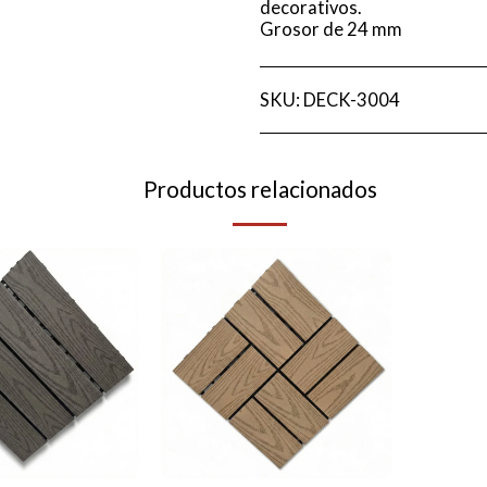
decorativos.
Grosor de 24 mm
SKU:
DECK-3004
Productos relacionados